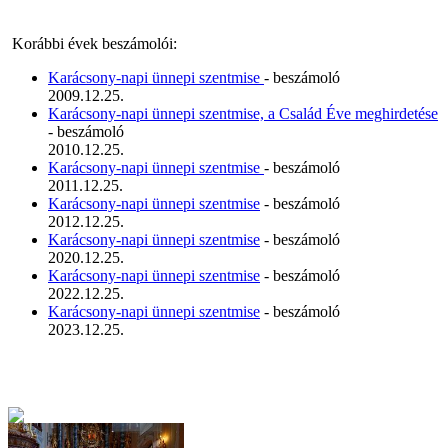
Korábbi évek beszámolói:
Karácsony-napi ünnepi szentmise
- beszámoló
2009.12.25.
Karácsony-napi ünnepi szentmise, a Család Éve meghirdetése
- beszámoló
2010.12.25.
Karácsony-napi ünnepi szentmise
- beszámoló
2011.12.25.
Karácsony-napi ünnepi szentmise
- beszámoló
2012.12.25.
Karácsony-napi ünnepi szentmise
- beszámoló
2020.12.25.
Karácsony-napi ünnepi szentmise
- beszámoló
2022.12.25.
Karácsony-napi ünnepi szentmise
- beszámoló
2023.12.25.