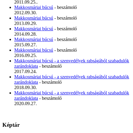
2011.09.25..
Makkosmáriai búcsú
- beszámoló
2012.09.30.
Makkosmáriai búcsú
- beszámoló
2013.09.29.
Makkosmáriai búcsú
- beszámoló
2014.09.28.
Makkosmáriai búcsú
- beszámoló
2015.09.27.
Makkosmáriai búcsú
- beszámoló
2016.09.25.
Makkosmáriai búcsú - a szenvedélyek rabságából szabadulók
zarándoklata
- beszámoló
2017.09.24.
Makkosmáriai búcsú - a szenvedélyek rabságából szabadulók
zarándoklata
- beszámoló
2018.09.30.
Makkosmáriai búcsú - a szenvedélyek rabságából szabadulók
zarándoklata
- beszámoló
2020.09.27.
Képtár