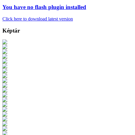
You have no flash plugin installed
Click here to download latest version
Képtár