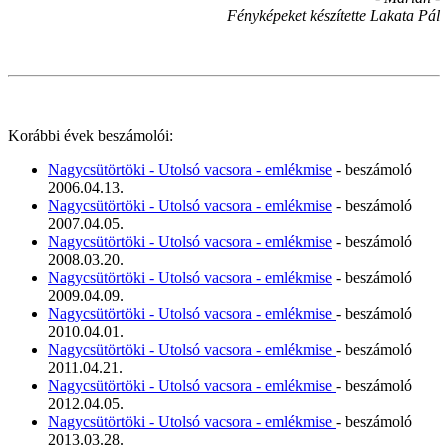
Fényképeket készítette Lakata Pál
Korábbi évek beszámolói:
Nagycsütörtöki - Utolsó vacsora - emlékmise
- beszámoló
2006.04.13.
Nagycsütörtöki - Utolsó vacsora - emlékmise
- beszámoló
2007.04.05.
Nagycsütörtöki - Utolsó vacsora - emlékmise
- beszámoló
2008.03.20.
Nagycsütörtöki - Utolsó vacsora - emlékmise
- beszámoló
2009.04.09.
Nagycsütörtöki - Utolsó vacsora - emlékmise
- beszámoló
2010.04.01.
Nagycsütörtöki - Utolsó vacsora - emlékmise
- beszámoló
2011.04.21.
Nagycsütörtöki - Utolsó vacsora - emlékmise
- beszámoló
2012.04.05.
Nagycsütörtöki - Utolsó vacsora - emlékmise
- beszámoló
2013.03.28.