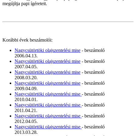
megújítja papi ígéreteit.
Korábbi évek beszámolói:
Nagycsütörtöki olajszentelési mise
- beszámoló
2006.04.13.
Nagycsütörtöki olajszentelési mise
- beszámoló
2007.04.05.
Nagycsütörtöki olajszentelési mise
- beszámoló
2008.03.20.
Nagycsütörtöki olajszentelési mise
- beszámoló
2009.04.09.
Nagycsütörtöki olajszentelési mise
- beszámoló
2010.04.01.
Nagycsütörtöki olajszentelési mise
- beszámoló
2011.04.21.
Nagycsütörtöki olajszentelési mise
- beszámoló
2012.04.05.
Nagycsütörtöki olajszentelési mise
- beszámoló
2013.03.28.