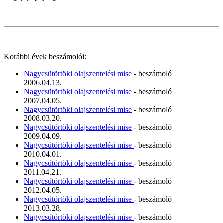
Korábbi évek beszámolói:
Nagycsütörtöki olajszentelési mise
- beszámoló
2006.04.13.
Nagycsütörtöki olajszentelési mise
- beszámoló
2007.04.05.
Nagycsütörtöki olajszentelési mise
- beszámoló
2008.03.20.
Nagycsütörtöki olajszentelési mise
- beszámoló
2009.04.09.
Nagycsütörtöki olajszentelési mise
- beszámoló
2010.04.01.
Nagycsütörtöki olajszentelési mise
- beszámoló
2011.04.21.
Nagycsütörtöki olajszentelési mise
- beszámoló
2012.04.05.
Nagycsütörtöki olajszentelési mise
- beszámoló
2013.03.28.
Nagycsütörtöki olajszentelési mise
- beszámoló