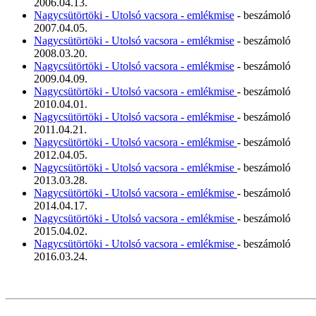
2006.04.13.
Nagycsütörtöki - Utolsó vacsora - emlékmise
- beszámoló
2007.04.05.
Nagycsütörtöki - Utolsó vacsora - emlékmise
- beszámoló
2008.03.20.
Nagycsütörtöki - Utolsó vacsora - emlékmise
- beszámoló
2009.04.09.
Nagycsütörtöki - Utolsó vacsora - emlékmise
- beszámoló
2010.04.01.
Nagycsütörtöki - Utolsó vacsora - emlékmise
- beszámoló
2011.04.21.
Nagycsütörtöki - Utolsó vacsora - emlékmise
- beszámoló
2012.04.05.
Nagycsütörtöki - Utolsó vacsora - emlékmise
- beszámoló
2013.03.28.
Nagycsütörtöki - Utolsó vacsora - emlékmise
- beszámoló
2014.04.17.
Nagycsütörtöki - Utolsó vacsora - emlékmise
- beszámoló
2015.04.02.
Nagycsütörtöki - Utolsó vacsora - emlékmise
- beszámoló
2016.03.24.