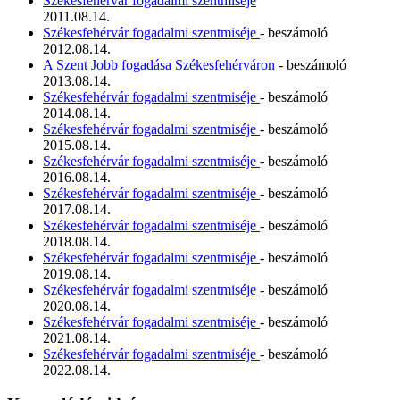
Székesfehérvár fogadalmi szentmiséje
2011.08.14.
Székesfehérvár fogadalmi szentmiséje
- beszámoló
2012.08.14.
A Szent Jobb fogadása Székesfehérváron
- beszámoló
2013.08.14.
Székesfehérvár fogadalmi szentmiséje
- beszámoló
2014.08.14.
Székesfehérvár fogadalmi szentmiséje
- beszámoló
2015.08.14.
Székesfehérvár fogadalmi szentmiséje
- beszámoló
2016.08.14.
Székesfehérvár fogadalmi szentmiséje
- beszámoló
2017.08.14.
Székesfehérvár fogadalmi szentmiséje
- beszámoló
2018.08.14.
Székesfehérvár fogadalmi szentmiséje
- beszámoló
2019.08.14.
Székesfehérvár fogadalmi szentmiséje
- beszámoló
2020.08.14.
Székesfehérvár fogadalmi szentmiséje
- beszámoló
2021.08.14.
Székesfehérvár fogadalmi szentmiséje
- beszámoló
2022.08.14.