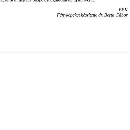
BPK
Fényképeket készítette dr. Berta Gábor