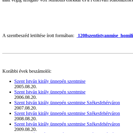
A szentbeszéd letöltése írott formában:
1208szentistvanmise_homili
Korábbi évek beszámolói:
Szent István király ünnepén szentmise
2005.08.20.
Szent István király ünnepén szentmise
2006.08.20.
Szent István király ünnepén szentmise Székesfehérváron
2007.08.20.
Szent István király ünnepén szentmise Székesfehérváron
2008.08.20.
Szent István király ünnepén szentmise Székesfehérváron
2009.08.20.