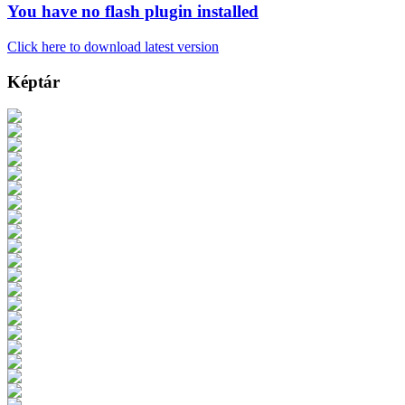
You have no flash plugin installed
Click here to download latest version
Képtár