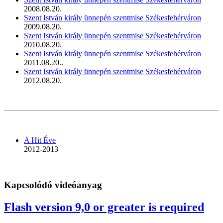
2008.08.20.
Szent István király ünnepén szentmise Székesfehérváron
2009.08.20.
Szent István király ünnepén szentmise Székesfehérváron
2010.08.20.
Szent István király ünnepén szentmise Székesfehérváron
2011.08.20..
Szent István király ünnepén szentmise Székesfehérváron
2012.08.20.
A Hit Éve
2012-2013
Kapcsolódó videóanyag
Flash version 9,0 or greater is required