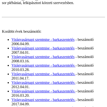
sor plébániai, lelkipásztori körzeti szervezésben.
Korábbi évek beszámolói:
Virágvasárnapi szentmise - barkaszentelés
- beszámoló
2006.04.09.
Virágvasárnapi szentmise - barkaszentelés
- beszámoló
2007.04.01.
Virágvasárnapi szentmise - barkaszentelés
- beszámoló
2008.03.16.
Virágvasárnapi szentmise - barkaszentelés
- beszámoló
2010.03.28.
Virágvasárnapi szentmise - barkaszentelés
- beszámoló
2011.04.17.
Virágvasárnapi szentmise - barkaszentelés
- beszámoló
2012.04.01.
Virágvasárnapi szentmise - barkaszentelés
- beszámoló
2016.03.20.
Virágvasárnapi szentmise - barkaszentelés
- beszámoló
2017.04.09.