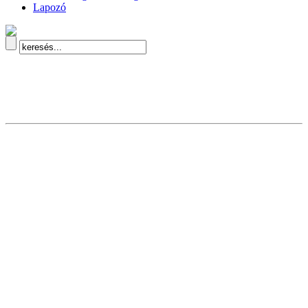
Lapozó