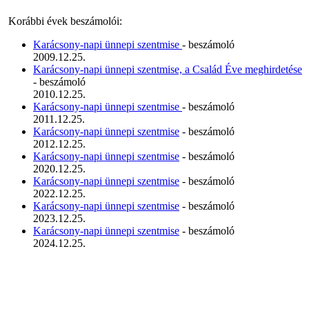
Korábbi évek beszámolói:
Karácsony-napi ünnepi szentmise
- beszámoló
2009.12.25.
Karácsony-napi ünnepi szentmise, a Család Éve meghirdetése
- beszámoló
2010.12.25.
Karácsony-napi ünnepi szentmise
- beszámoló
2011.12.25.
Karácsony-napi ünnepi szentmise
- beszámoló
2012.12.25.
Karácsony-napi ünnepi szentmise
- beszámoló
2020.12.25.
Karácsony-napi ünnepi szentmise
- beszámoló
2022.12.25.
Karácsony-napi ünnepi szentmise
- beszámoló
2023.12.25.
Karácsony-napi ünnepi szentmise
- beszámoló
2024.12.25.