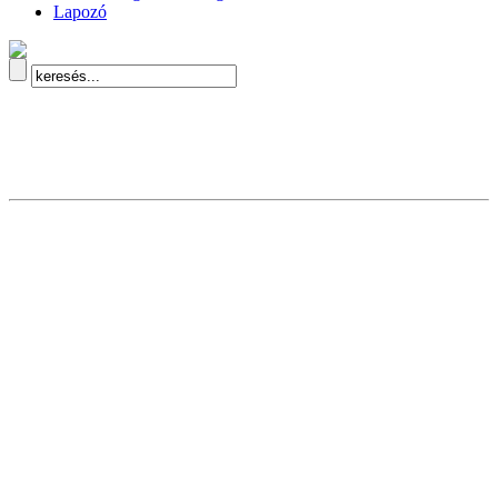
Lapozó