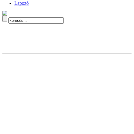
Lapozó