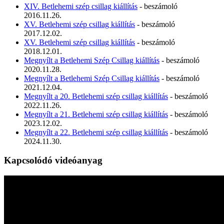
XIV. Betlehemi szép csillag kiállítás
- beszámoló
2016.11.26.
XV. Betlehemi szép csillag kiállítás
- beszámoló
2017.12.02.
XV. Betlehemi szép csillag kiállítás
- beszámoló
2018.12.01.
Megnyílt a Betlehemi Szép Csillag kiállítás
- beszámoló
2020.11.28.
Megnyílt a Betlehemi Szép Csillag kiállítás
- beszámoló
2021.12.04.
Megnyílt a 20. Betlehemi szép csillag kiállítás
- beszámoló
2022.11.26.
Megnyílt a 21. Betlehemi szép csillag kiállítás
- beszámoló
2023.12.02.
Megnyílt a 22. Betlehemi szép csillag kiállítás
- beszámoló
2024.11.30.
Kapcsolódó videóanyag