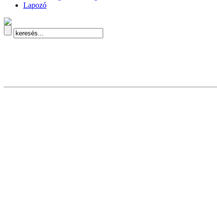
Lapozó