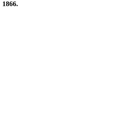
1866.