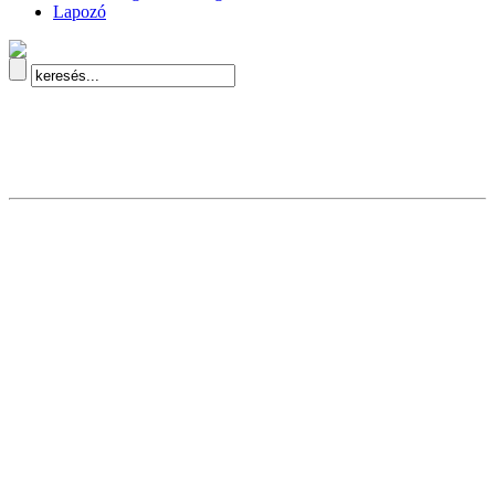
Lapozó