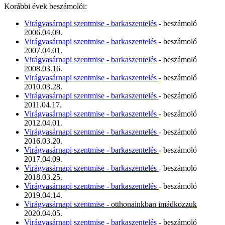
Korábbi évek beszámolói:
Virágvasárnapi szentmise - barkaszentelés
- beszámoló
2006.04.09.
Virágvasárnapi szentmise - barkaszentelés
- beszámoló
2007.04.01.
Virágvasárnapi szentmise - barkaszentelés
- beszámoló
2008.03.16.
Virágvasárnapi szentmise - barkaszentelés
- beszámoló
2010.03.28.
Virágvasárnapi szentmise - barkaszentelés
- beszámoló
2011.04.17.
Virágvasárnapi szentmise - barkaszentelés
- beszámoló
2012.04.01.
Virágvasárnapi szentmise - barkaszentelés
- beszámoló
2016.03.20.
Virágvasárnapi szentmise - barkaszentelés
- beszámoló
2017.04.09.
Virágvasárnapi szentmise - barkaszentelés
- beszámoló
2018.03.25.
Virágvasárnapi szentmise - barkaszentelés
- beszámoló
2019.04.14.
Virágvasárnapi szentmise
- otthonainkban imádkozzuk
2020.04.05.
Virágvasárnapi szentmise - barkaszentelés
- beszámoló