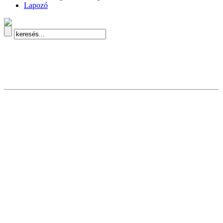
Lapozó