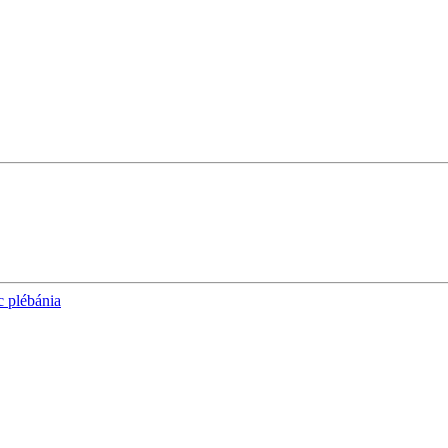
c plébánia