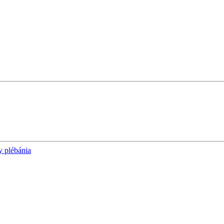
y plébánia