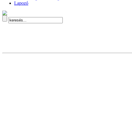
Lapozó