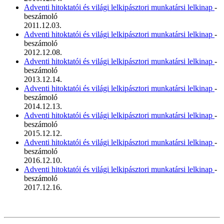
Adventi hitoktatói és világi lelkipásztori munkatársi lelkinap
-
beszámoló
2011.12.03.
Adventi hitoktatói és világi lelkipásztori munkatársi lelkinap
-
beszámoló
2012.12.08.
Adventi hitoktatói és világi lelkipásztori munkatársi lelkinap
-
beszámoló
2013.12.14.
Adventi hitoktatói és világi lelkipásztori munkatársi lelkinap
-
beszámoló
2014.12.13.
Adventi hitoktatói és világi lelkipásztori munkatársi lelkinap
-
beszámoló
2015.12.12.
Adventi hitoktatói és világi lelkipásztori munkatársi lelkinap
-
beszámoló
2016.12.10.
Adventi hitoktatói és világi lelkipásztori munkatársi lelkinap
-
beszámoló
2017.12.16.