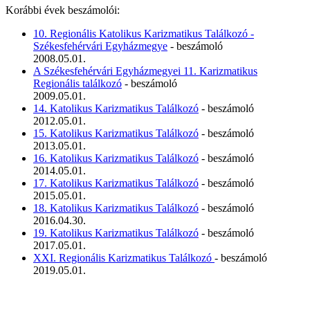
Korábbi évek beszámolói:
10. Regionális Katolikus Karizmatikus Találkozó -
Székesfehérvári Egyházmegye
- beszámoló
2008.05.01.
A Székesfehérvári Egyházmegyei 11. Karizmatikus
Regionális találkozó
- beszámoló
2009.05.01.
14. Katolikus Karizmatikus Találkozó
- beszámoló
2012.05.01.
15. Katolikus Karizmatikus Találkozó
- beszámoló
2013.05.01.
16. Katolikus Karizmatikus Találkozó
- beszámoló
2014.05.01.
17. Katolikus Karizmatikus Találkozó
- beszámoló
2015.05.01.
18. Katolikus Karizmatikus Találkozó
- beszámoló
2016.04.30.
19. Katolikus Karizmatikus Találkozó
- beszámoló
2017.05.01.
XXI. Regionális Karizmatikus Találkozó
- beszámoló
2019.05.01.