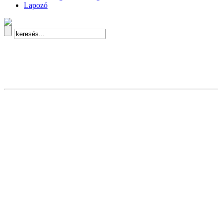
Lapozó