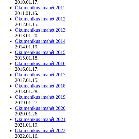
2010.01.17.
Ökumenikus imahét 2011
2011.01.16.
Ökumenikus imahét 2012
2012.01.15.
Ökumenikus imahét 2013
2013.01.20.
Ökumenikus imahét 2014
2014.01.19.
Ökumenikus imahét 2015
2015.01.18.
Ökumenikus imahét 2016
2016.01.17.
Ökumenikus imahét 2017
2017.01.15.
Ökumenikus imahét 2018
2018.01.28.
Ökumenikus imahét 2019
2019.01.27.
Ökumenikus imahét 2020
2020.01.26.
Ökumenikus imahét 2021
2021.01.19.
Ökumenikus imahét 2022
2022.01.16.