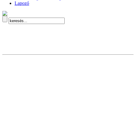
Lapozó