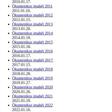
2010.01.17.
Ökumenikus imahét 2011
2011.01.16.
Ökumenikus imahét 2012
2012.01.15.
Ökumenikus imahét 2013
2013.01.20.
Ökumenikus imahét 2014
2014.01.19.
Ökumenikus imahét 2015
2015.01.18.
Ökumenikus imahét 2016
2016.01.17.
Ökumenikus imahét 2017
2017.01.15.
Ökumenikus imahét 2018
2018.01.28.
Ökumenikus imahét 2019
2019.01.27.
Ökumenikus imahét 2020
2020.01.26.
Ökumenikus imahét 2021
2021.01.19.
Ökumenikus imahét 2022
2022.01.16.