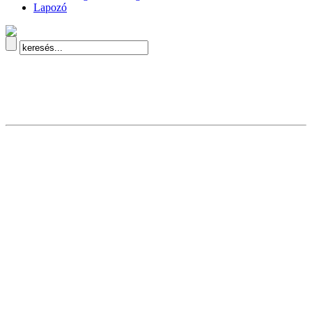
Lapozó