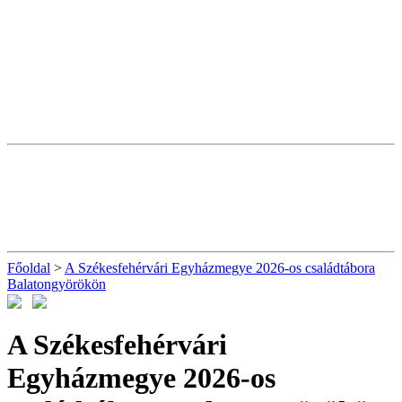
Főoldal
>
A Székesfehérvári Egyházmegye 2026-os családtábora
Balatongyörökön
A Székesfehérvári
Egyházmegye 2026-os