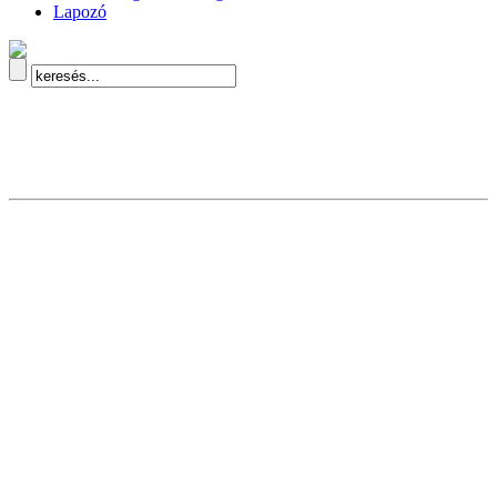
Lapozó