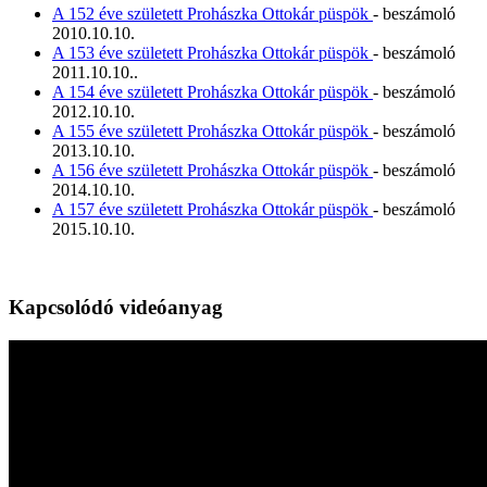
A 152 éve született Prohászka Ottokár püspök
- beszámoló
2010.10.10.
A 153 éve született Prohászka Ottokár püspök
- beszámoló
2011.10.10..
A 154 éve született Prohászka Ottokár püspök
- beszámoló
2012.10.10.
A 155 éve született Prohászka Ottokár püspök
- beszámoló
2013.10.10.
A 156 éve született Prohászka Ottokár püspök
- beszámoló
2014.10.10.
A 157 éve született Prohászka Ottokár püspök
- beszámoló
2015.10.10.
Kapcsolódó videóanyag