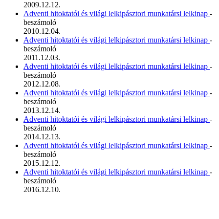
2009.12.12.
Adventi hitoktatói és világi lelkipásztori munkatársi lelkinap
-
beszámoló
2010.12.04.
Adventi hitoktatói és világi lelkipásztori munkatársi lelkinap
-
beszámoló
2011.12.03.
Adventi hitoktatói és világi lelkipásztori munkatársi lelkinap
-
beszámoló
2012.12.08.
Adventi hitoktatói és világi lelkipásztori munkatársi lelkinap
-
beszámoló
2013.12.14.
Adventi hitoktatói és világi lelkipásztori munkatársi lelkinap
-
beszámoló
2014.12.13.
Adventi hitoktatói és világi lelkipásztori munkatársi lelkinap
-
beszámoló
2015.12.12.
Adventi hitoktatói és világi lelkipásztori munkatársi lelkinap
-
beszámoló
2016.12.10.