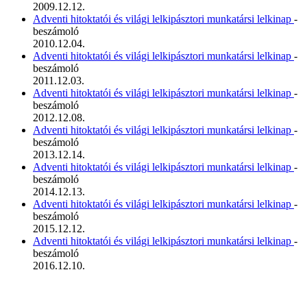
2009.12.12.
Adventi hitoktatói és világi lelkipásztori munkatársi lelkinap
-
beszámoló
2010.12.04.
Adventi hitoktatói és világi lelkipásztori munkatársi lelkinap
-
beszámoló
2011.12.03.
Adventi hitoktatói és világi lelkipásztori munkatársi lelkinap
-
beszámoló
2012.12.08.
Adventi hitoktatói és világi lelkipásztori munkatársi lelkinap
-
beszámoló
2013.12.14.
Adventi hitoktatói és világi lelkipásztori munkatársi lelkinap
-
beszámoló
2014.12.13.
Adventi hitoktatói és világi lelkipásztori munkatársi lelkinap
-
beszámoló
2015.12.12.
Adventi hitoktatói és világi lelkipásztori munkatársi lelkinap
-
beszámoló
2016.12.10.