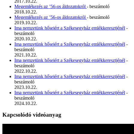
2017.10.22.
Megemlékezés az ’56-os áldozatokról
- beszámoló
2018.10.22.
Megemlékezés az ’56-os áldozatokról
- beszámoló
2019.10.22.
Ima nemzetünk hőseiért a Székesegyház emlékkeresztjénél
-
beszámoló
2020.10.22.
Ima nemzetünk hőseiért a Székesegyház emlékkeresztjénél
-
beszámoló
2021.10.22.
Ima nemzetünk hőseiért a Székesegyház emlékkeresztjénél
-
beszámoló
2022.10.22.
Ima nemzetünk hőseiért a Székesegyház emlékkeresztjénél
-
beszámoló
2023.10.22.
Ima nemzetünk hőseiért a Székesegyház emlékkeresztjénél
-
beszámoló
2024.10.22.
Kapcsolódó videóanyag