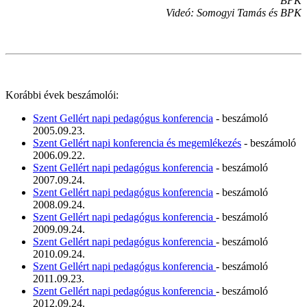
BPK
Videó: Somogyi Tamás és BPK
Korábbi évek beszámolói:
Szent Gellért napi pedagógus konferencia
- beszámoló
2005.09.23.
Szent Gellért napi konferencia és megemlékezés
- beszámoló
2006.09.22.
Szent Gellért napi pedagógus konferencia
- beszámoló
2007.09.24.
Szent Gellért napi pedagógus konferencia
- beszámoló
2008.09.24.
Szent Gellért napi pedagógus konferencia
- beszámoló
2009.09.24.
Szent Gellért napi pedagógus konferencia
- beszámoló
2010.09.24.
Szent Gellért napi pedagógus konferencia
- beszámoló
2011.09.23.
Szent Gellért napi pedagógus konferencia
- beszámoló
2012.09.24.