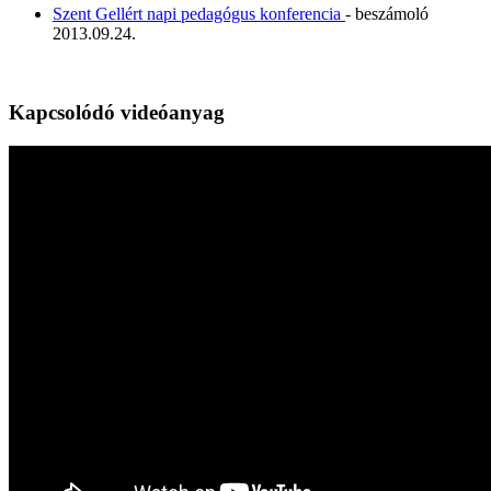
Szent Gellért napi pedagógus konferencia
- beszámoló
2013.09.24.
Kapcsolódó videóanyag