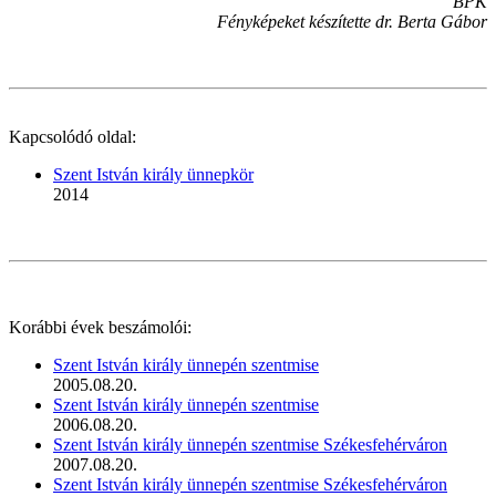
BPK
Fényképeket készítette dr. Berta Gábor
Kapcsolódó oldal:
Szent István király ünnepkör
2014
Korábbi évek beszámolói:
Szent István király ünnepén szentmise
2005.08.20.
Szent István király ünnepén szentmise
2006.08.20.
Szent István király ünnepén szentmise Székesfehérváron
2007.08.20.
Szent István király ünnepén szentmise Székesfehérváron