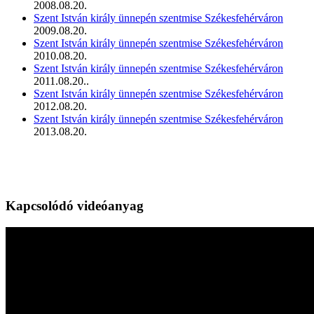
2008.08.20.
Szent István király ünnepén szentmise Székesfehérváron
2009.08.20.
Szent István király ünnepén szentmise Székesfehérváron
2010.08.20.
Szent István király ünnepén szentmise Székesfehérváron
2011.08.20..
Szent István király ünnepén szentmise Székesfehérváron
2012.08.20.
Szent István király ünnepén szentmise Székesfehérváron
2013.08.20.
Kapcsolódó videóanyag