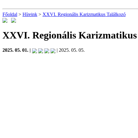
Főoldal
>
Híreink
>
XXVI. Regionális Karizmatikus Találkozó
XXVI. Regionális Karizmatikus
2025. 05. 01. |
| 2025. 05. 05.