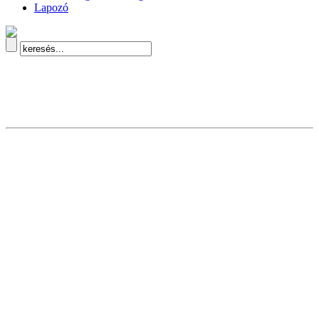
Lapozó