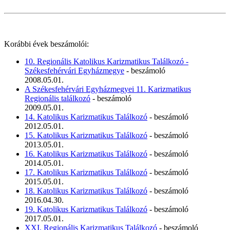
Korábbi évek beszámolói:
10. Regionális Katolikus Karizmatikus Találkozó -
Székesfehérvári Egyházmegye
- beszámoló
2008.05.01.
A Székesfehérvári Egyházmegyei 11. Karizmatikus
Regionális találkozó
- beszámoló
2009.05.01.
14. Katolikus Karizmatikus Találkozó
- beszámoló
2012.05.01.
15. Katolikus Karizmatikus Találkozó
- beszámoló
2013.05.01.
16. Katolikus Karizmatikus Találkozó
- beszámoló
2014.05.01.
17. Katolikus Karizmatikus Találkozó
- beszámoló
2015.05.01.
18. Katolikus Karizmatikus Találkozó
- beszámoló
2016.04.30.
19. Katolikus Karizmatikus Találkozó
- beszámoló
2017.05.01.
XXI. Regionális Karizmatikus Találkozó
- beszámoló