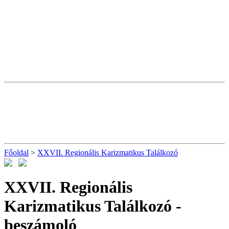
Főoldal
>
XXVII. Regionális Karizmatikus Találkozó
XXVII. Regionális
Karizmatikus Találkozó
-
beszámoló