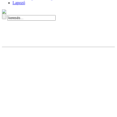
Lapozó