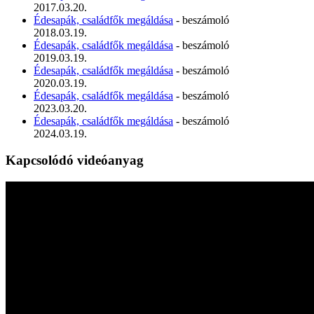
2017.03.20.
Édesapák, családfők megáldása
- beszámoló
2018.03.19.
Édesapák, családfők megáldása
- beszámoló
2019.03.19.
Édesapák, családfők megáldása
- beszámoló
2020.03.19.
Édesapák, családfők megáldása
- beszámoló
2023.03.20.
Édesapák, családfők megáldása
- beszámoló
2024.03.19.
Kapcsolódó videóanyag