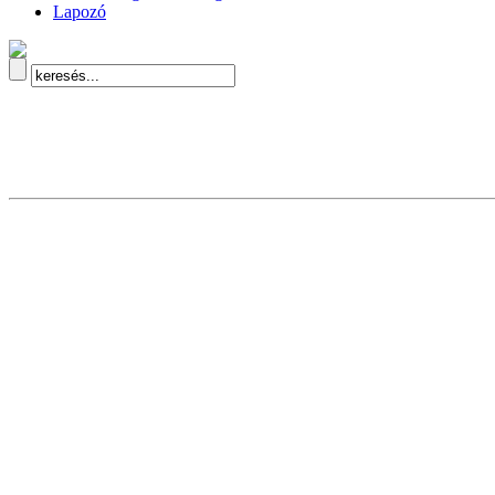
Lapozó