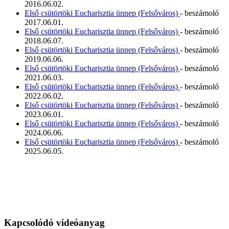
2016.06.02.
Első csütörtöki Eucharisztia ünnep (Felsőváros)
- beszámoló
2017.06.01.
Első csütörtöki Eucharisztia ünnep (Felsőváros)
- beszámoló
2018.06.07.
Első csütörtöki Eucharisztia ünnep (Felsőváros)
- beszámoló
2019.06.06.
Első csütörtöki Eucharisztia ünnep (Felsőváros)
- beszámoló
2021.06.03.
Első csütörtöki Eucharisztia ünnep (Felsőváros)
- beszámoló
2022.06.02.
Első csütörtöki Eucharisztia ünnep (Felsőváros)
- beszámoló
2023.06.01.
Első csütörtöki Eucharisztia ünnep (Felsőváros)
- beszámoló
2024.06.06.
Első csütörtöki Eucharisztia ünnep (Felsőváros)
- beszámoló
2025.06.05.
Kapcsolódó videóanyag