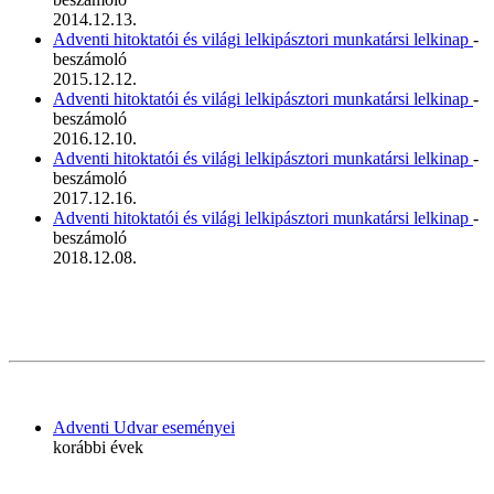
2014.12.13.
Adventi hitoktatói és világi lelkipásztori munkatársi lelkinap
-
beszámoló
2015.12.12.
Adventi hitoktatói és világi lelkipásztori munkatársi lelkinap
-
beszámoló
2016.12.10.
Adventi hitoktatói és világi lelkipásztori munkatársi lelkinap
-
beszámoló
2017.12.16.
Adventi hitoktatói és világi lelkipásztori munkatársi lelkinap
-
beszámoló
2018.12.08.
Adventi Udvar eseményei
korábbi évek