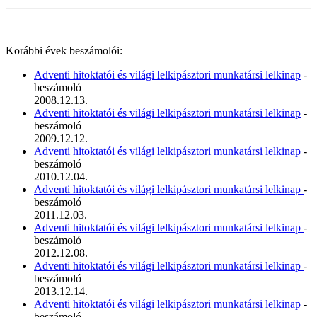
Korábbi évek beszámolói:
Adventi hitoktatói és világi lelkipásztori munkatársi lelkinap
-
beszámoló
2008.12.13.
Adventi hitoktatói és világi lelkipásztori munkatársi lelkinap
-
beszámoló
2009.12.12.
Adventi hitoktatói és világi lelkipásztori munkatársi lelkinap
-
beszámoló
2010.12.04.
Adventi hitoktatói és világi lelkipásztori munkatársi lelkinap
-
beszámoló
2011.12.03.
Adventi hitoktatói és világi lelkipásztori munkatársi lelkinap
-
beszámoló
2012.12.08.
Adventi hitoktatói és világi lelkipásztori munkatársi lelkinap
-
beszámoló
2013.12.14.
Adventi hitoktatói és világi lelkipásztori munkatársi lelkinap
-
beszámoló