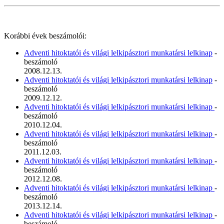
Korábbi évek beszámolói:
Adventi hitoktatói és világi lelkipásztori munkatársi lelkinap
-
beszámoló
2008.12.13.
Adventi hitoktatói és világi lelkipásztori munkatársi lelkinap
-
beszámoló
2009.12.12.
Adventi hitoktatói és világi lelkipásztori munkatársi lelkinap
-
beszámoló
2010.12.04.
Adventi hitoktatói és világi lelkipásztori munkatársi lelkinap
-
beszámoló
2011.12.03.
Adventi hitoktatói és világi lelkipásztori munkatársi lelkinap
-
beszámoló
2012.12.08.
Adventi hitoktatói és világi lelkipásztori munkatársi lelkinap
-
beszámoló
2013.12.14.
Adventi hitoktatói és világi lelkipásztori munkatársi lelkinap
-
beszámoló