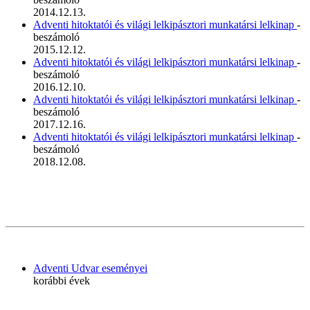
2014.12.13.
Adventi hitoktatói és világi lelkipásztori munkatársi lelkinap
-
beszámoló
2015.12.12.
Adventi hitoktatói és világi lelkipásztori munkatársi lelkinap
-
beszámoló
2016.12.10.
Adventi hitoktatói és világi lelkipásztori munkatársi lelkinap
-
beszámoló
2017.12.16.
Adventi hitoktatói és világi lelkipásztori munkatársi lelkinap
-
beszámoló
2018.12.08.
Adventi Udvar eseményei
korábbi évek