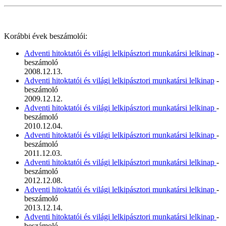
Korábbi évek beszámolói:
Adventi hitoktatói és világi lelkipásztori munkatársi lelkinap
-
beszámoló
2008.12.13.
Adventi hitoktatói és világi lelkipásztori munkatársi lelkinap
-
beszámoló
2009.12.12.
Adventi hitoktatói és világi lelkipásztori munkatársi lelkinap
-
beszámoló
2010.12.04.
Adventi hitoktatói és világi lelkipásztori munkatársi lelkinap
-
beszámoló
2011.12.03.
Adventi hitoktatói és világi lelkipásztori munkatársi lelkinap
-
beszámoló
2012.12.08.
Adventi hitoktatói és világi lelkipásztori munkatársi lelkinap
-
beszámoló
2013.12.14.
Adventi hitoktatói és világi lelkipásztori munkatársi lelkinap
-
beszámoló