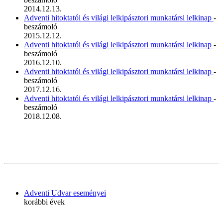
2014.12.13.
Adventi hitoktatói és világi lelkipásztori munkatársi lelkinap
-
beszámoló
2015.12.12.
Adventi hitoktatói és világi lelkipásztori munkatársi lelkinap
-
beszámoló
2016.12.10.
Adventi hitoktatói és világi lelkipásztori munkatársi lelkinap
-
beszámoló
2017.12.16.
Adventi hitoktatói és világi lelkipásztori munkatársi lelkinap
-
beszámoló
2018.12.08.
Adventi Udvar eseményei
korábbi évek