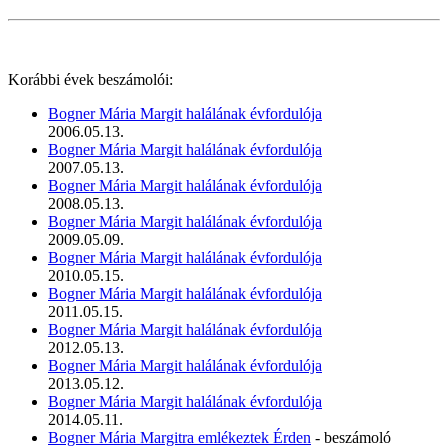
Korábbi évek beszámolói:
Bogner Mária Margit halálának évfordulója
2006.05.13.
Bogner Mária Margit halálának évfordulója
2007.05.13.
Bogner Mária Margit halálának évfordulója
2008.05.13.
Bogner Mária Margit halálának évfordulója
2009.05.09.
Bogner Mária Margit halálának évfordulója
2010.05.15.
Bogner Mária Margit halálának évfordulója
2011.05.15.
Bogner Mária Margit halálának évfordulója
2012.05.13.
Bogner Mária Margit halálának évfordulója
2013.05.12.
Bogner Mária Margit halálának évfordulója
2014.05.11.
Bogner Mária Margitra emlékeztek Érden
- beszámoló