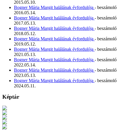
2015.05.10.
Bogner Mária Margit halálának évfordulója
- beszámoló
2016.05.14.
Bogner Mária Margit halálának évfordulója
- beszámoló
2017.05.13.
Bogner Mária Margit halálának évfordulója
- beszámoló
2018.05.12.
Bogner Mária Margit halálának évfordulója
- beszámoló
2019.05.12.
Bogner Mária Margit halálának évfordulója
- beszámoló
2021.05.13.
Bogner Mária Margit halálának évfordulója
- beszámoló
2022.05.14.
Bogner Mária Margit halálának évfordulója
- beszámoló
2023.05.13.
Bogner Mária Margit halálának évfordulója
- beszámoló
2024.05.11.
Képtár