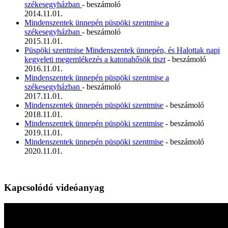
székesegyházban
- beszámoló
2014.11.01.
Mindenszentek ünnepén püspöki szentmise a
székesegyházban
- beszámoló
2015.11.01.
Püspöki szentmise Mindenszentek ünnepén, és Halottak napi
kegyeleti megemlékezés a katonahősök tiszt
- beszámoló
2016.11.01.
Mindenszentek ünnepén püspöki szentmise a
székesegyházban
- beszámoló
2017.11.01.
Mindenszentek ünnepén püspöki szentmise
- beszámoló
2018.11.01.
Mindenszentek ünnepén püspöki szentmise
- beszámoló
2019.11.01.
Mindenszentek ünnepén püspöki szentmise
- beszámoló
2020.11.01.
Kapcsolódó videóanyag