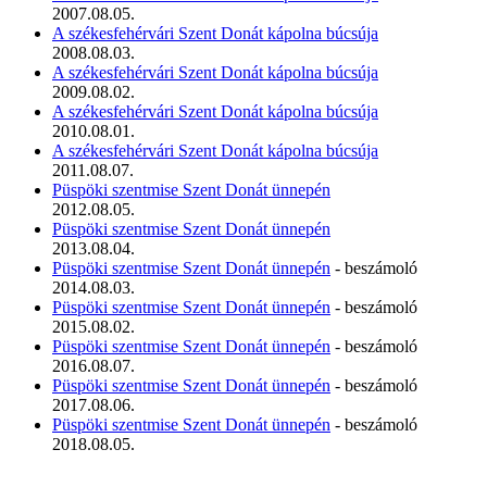
2007.08.05.
A székesfehérvári Szent Donát kápolna búcsúja
2008.08.03.
A székesfehérvári Szent Donát kápolna búcsúja
2009.08.02.
A székesfehérvári Szent Donát kápolna búcsúja
2010.08.01.
A székesfehérvári Szent Donát kápolna búcsúja
2011.08.07.
Püspöki szentmise Szent Donát ünnepén
2012.08.05.
Püspöki szentmise Szent Donát ünnepén
2013.08.04.
Püspöki szentmise Szent Donát ünnepén
- beszámoló
2014.08.03.
Püspöki szentmise Szent Donát ünnepén
- beszámoló
2015.08.02.
Püspöki szentmise Szent Donát ünnepén
- beszámoló
2016.08.07.
Püspöki szentmise Szent Donát ünnepén
- beszámoló
2017.08.06.
Püspöki szentmise Szent Donát ünnepén
- beszámoló
2018.08.05.