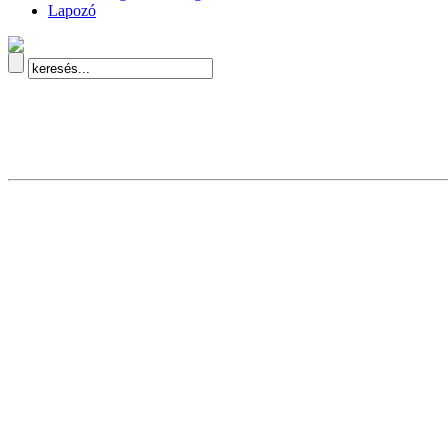
Lapozó