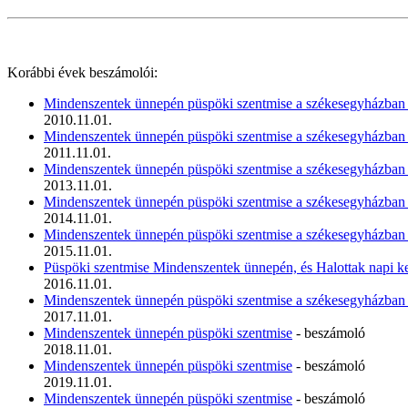
Korábbi évek beszámolói:
Mindenszentek ünnepén püspöki szentmise a székesegyházba
2010.11.01.
Mindenszentek ünnepén püspöki szentmise a székesegyházba
2011.11.01.
Mindenszentek ünnepén püspöki szentmise a székesegyházba
2013.11.01.
Mindenszentek ünnepén püspöki szentmise a székesegyházba
2014.11.01.
Mindenszentek ünnepén püspöki szentmise a székesegyházba
2015.11.01.
Püspöki szentmise Mindenszentek ünnepén, és Halottak napi ke
2016.11.01.
Mindenszentek ünnepén püspöki szentmise a székesegyházba
2017.11.01.
Mindenszentek ünnepén püspöki szentmise
- beszámoló
2018.11.01.
Mindenszentek ünnepén püspöki szentmise
- beszámoló
2019.11.01.
Mindenszentek ünnepén püspöki szentmise
- beszámoló