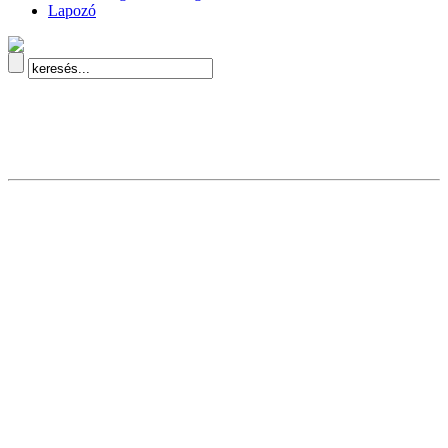
Lapozó