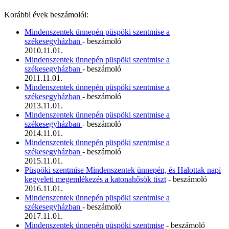
Korábbi évek beszámolói:
Mindenszentek ünnepén püspöki szentmise a
székesegyházban
- beszámoló
2010.11.01.
Mindenszentek ünnepén püspöki szentmise a
székesegyházban
- beszámoló
2011.11.01.
Mindenszentek ünnepén püspöki szentmise a
székesegyházban
- beszámoló
2013.11.01.
Mindenszentek ünnepén püspöki szentmise a
székesegyházban
- beszámoló
2014.11.01.
Mindenszentek ünnepén püspöki szentmise a
székesegyházban
- beszámoló
2015.11.01.
Püspöki szentmise Mindenszentek ünnepén, és Halottak napi
kegyeleti megemlékezés a katonahősök tiszt
- beszámoló
2016.11.01.
Mindenszentek ünnepén püspöki szentmise a
székesegyházban
- beszámoló
2017.11.01.
Mindenszentek ünnepén püspöki szentmise
- beszámoló