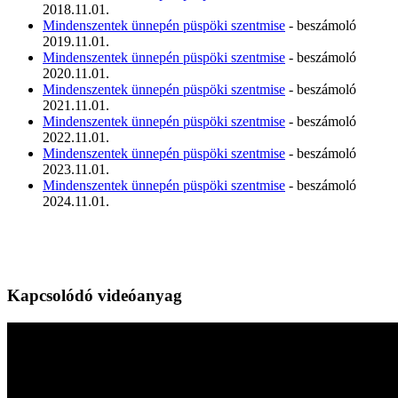
2018.11.01.
Mindenszentek ünnepén püspöki szentmise
- beszámoló
2019.11.01.
Mindenszentek ünnepén püspöki szentmise
- beszámoló
2020.11.01.
Mindenszentek ünnepén püspöki szentmise
- beszámoló
2021.11.01.
Mindenszentek ünnepén püspöki szentmise
- beszámoló
2022.11.01.
Mindenszentek ünnepén püspöki szentmise
- beszámoló
2023.11.01.
Mindenszentek ünnepén püspöki szentmise
- beszámoló
2024.11.01.
Kapcsolódó videóanyag