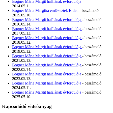
Bogner Mária Margit halálának évfordulója
2014.05.11.
Bogner Mária Margitra emlékeztek Érden
- beszámoló
2015.05.10.
Bogner Mária Margit halálának évfordulója
- beszámoló
2016.05.14.
Bogner Mária Margit halálának évfordulója
- beszámoló
2017.05.13.
Bogner Mária Margit halálának évfordulója
- beszámoló
2018.05.12.
Bogner Mária Margit halálának évfordulója
- beszámoló
2019.05.12.
Bogner Mária Margit halálának évfordulója
- beszámoló
2021.05.13.
Bogner Mária Margit halálának évfordulója
- beszámoló
2022.05.14.
Bogner Mária Margit halálának évfordulója
- beszámoló
2023.05.13.
Bogner Mária Margit halálának évfordulója
- beszámoló
2024.05.11.
Bogner Mária Margit halálának évfordulója
- beszámoló
2025.05.10.
Kapcsolódó videóanyag