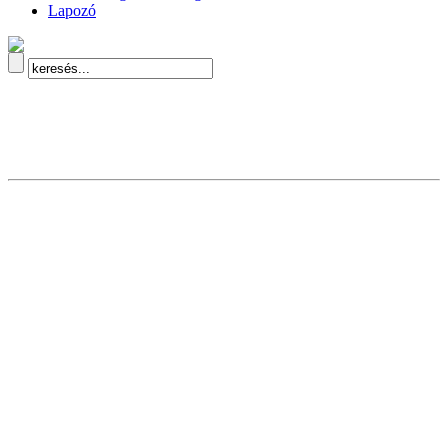
Lapozó