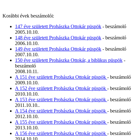
Korábbi évek beszámolói:
147 éve született Prohászka Ottokár püspök
- beszámoló
2005.10.10.
148 éve született Prohászka Ottokár püspök
- beszámoló
2006.10.10.
149 éve született Prohászka Ottokár püspök
- beszámoló
2007.10.10.
150 éve született Prohászka Ottokár, a biblikus püspök
-
beszámoló
2008.10.11.
A 151 éve született Prohászka Ottokár püspök
- beszámoló
2009.10.10.
A 152 éve született Prohászka Ottokár püspök
- beszámoló
2010.10.10.
A 153 éve született Prohászka Ottokár püspök
- beszámoló
2011.10.10..
A 154 éve született Prohászka Ottokár püspök
- beszámoló
2012.10.10.
A 155 éve született Prohászka Ottokár püspök
- beszámoló
2013.10.10.
A 156 éve született Prohászka Ottokár püspök
- beszámoló
2014.10.10.