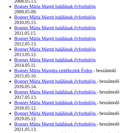
2008.05.13.
Bogner Mária Margit halálának évfordulója
2009.05.09.
Bogner Mária Margit halálának évfordulója
2010.05.15.
Bogner Mária Margit halálának évfordulója
2011.05.15.
Bogner Mária Margit halálának évfordulója
2012.05.13.
Bogner Mária Margit halálának évfordulója
2013.05.12.
Bogner Mária Margit halálának évfordulója
2014.05.11.
Bogner Mária Margitra emlékeztek Érden
- beszámoló
2015.05.10.
Bogner Mária Margit halálának évfordulója
- beszámoló
2016.05.14.
Bogner Mária Margit halálának évfordulója
- beszámoló
2017.05.13.
Bogner Mária Margit halálának évfordulója
- beszámoló
2018.05.12.
Bogner Mária Margit halálának évfordulója
- beszámoló
2019.05.12.
Bogner Mária Margit halálának évfordulója
- beszámoló
2021.05.13.