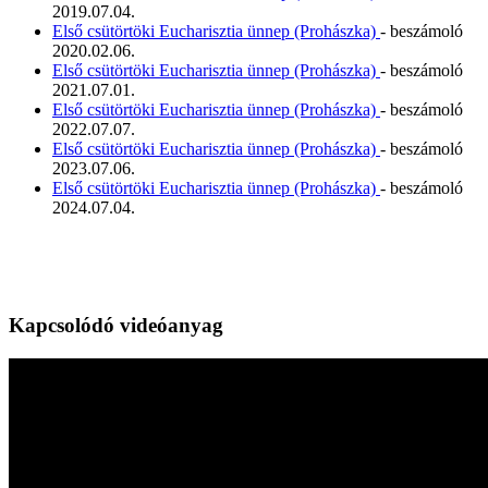
2019.07.04.
Első csütörtöki Eucharisztia ünnep (Prohászka)
- beszámoló
2020.02.06.
Első csütörtöki Eucharisztia ünnep (Prohászka)
- beszámoló
2021.07.01.
Első csütörtöki Eucharisztia ünnep (Prohászka)
- beszámoló
2022.07.07.
Első csütörtöki Eucharisztia ünnep (Prohászka)
- beszámoló
2023.07.06.
Első csütörtöki Eucharisztia ünnep (Prohászka)
- beszámoló
2024.07.04.
Kapcsolódó videóanyag