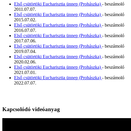
Első csütörtöki Eucharisztia ünnep (Prohászka)
- beszámoló
2011.07.07.
Első csütörtöki Eucharisztia ünnep (Prohászka)
- beszámoló
2015.07.02.
Első csütörtöki Eucharisztia ünnep (Prohászka)
- beszámoló
2016.07.07.
Első csütörtöki Eucharisztia ünnep (Prohászka)
- beszámoló
2017.07.06.
Első csütörtöki Eucharisztia ünnep (Prohászka)
- beszámoló
2019.07.04.
Első csütörtöki Eucharisztia ünnep (Prohászka)
- beszámoló
2020.02.06.
Első csütörtöki Eucharisztia ünnep (Prohászka)
- beszámoló
2021.07.01.
Első csütörtöki Eucharisztia ünnep (Prohászka)
- beszámoló
2022.07.07.
Kapcsolódó videóanyag